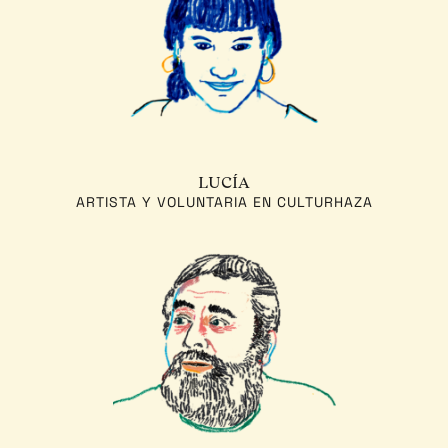
LUCÍA
ARTISTA Y VOLUNTARIA EN CULTURHAZA