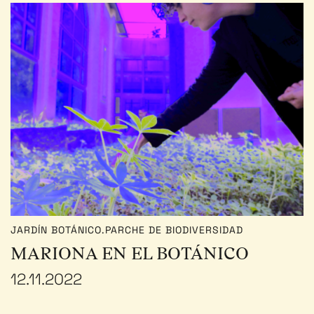
JARDÍN BOTÁNICO.PARCHE DE BIODIVERSIDAD
MARIONA EN EL BOTÁNICO
12.11.2022