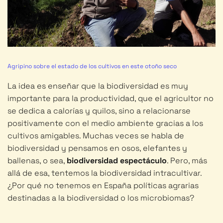
Agripino sobre el estado de los cultivos en este otoño seco
La idea es enseñar que la biodiversidad es muy
importante para la productividad, que el agricultor no
se dedica a calorías y quilos, sino a relacionarse
positivamente con el medio ambiente gracias a los
cultivos amigables. Muchas veces se habla de
biodiversidad y pensamos en osos, elefantes y
ballenas, o sea,
biodiversidad espectáculo
. Pero, más
allá de esa, tentemos la biodiversidad intracultivar.
¿Por qué no tenemos en España políticas agrarias
destinadas a la biodiversidad o los microbiomas?