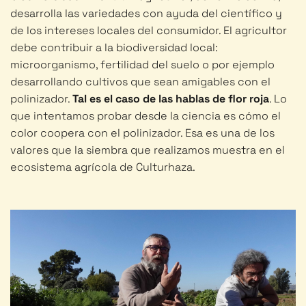
desarrolla las variedades con ayuda del científico y
de los intereses locales del consumidor. El agricultor
debe contribuir a la biodiversidad local:
microorganismo, fertilidad del suelo o por ejemplo
desarrollando cultivos que sean amigables con el
polinizador.
Tal es el caso de las hablas de flor roja
. Lo
que intentamos probar desde la ciencia es cómo el
color coopera con el polinizador. Esa es una de los
valores que la siembra que realizamos muestra en el
ecosistema agrícola de Culturhaza.