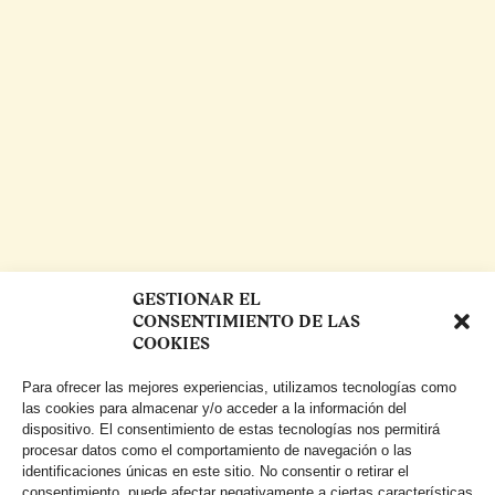
GESTIONAR EL
CONSENTIMIENTO DE LAS
COOKIES
Para ofrecer las mejores experiencias, utilizamos tecnologías como
las cookies para almacenar y/o acceder a la información del
dispositivo. El consentimiento de estas tecnologías nos permitirá
procesar datos como el comportamiento de navegación o las
identificaciones únicas en este sitio. No consentir o retirar el
consentimiento, puede afectar negativamente a ciertas características