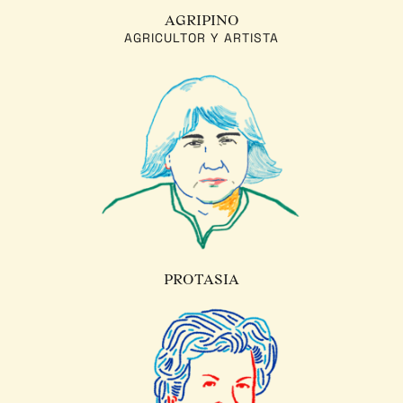
AGRIPINO
AGRICULTOR Y ARTISTA
PROTASIA