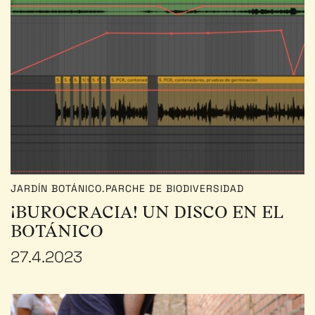
JARDÍN BOTÁNICO.PARCHE DE BIODIVERSIDAD
¡BUROCRACIA! UN DISCO EN EL
BOTÁNICO
27.4.2023