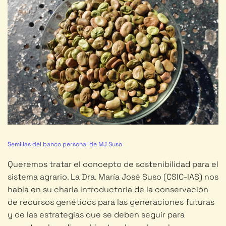
Semillas del banco personal de MJ Suso
Queremos tratar el concepto de sostenibilidad para el
sistema agrario. La Dra. María José Suso (CSIC-IAS) nos
habla en su charla introductoria de la conservación
de recursos genéticos para las generaciones futuras
y de las estrategias que se deben seguir para