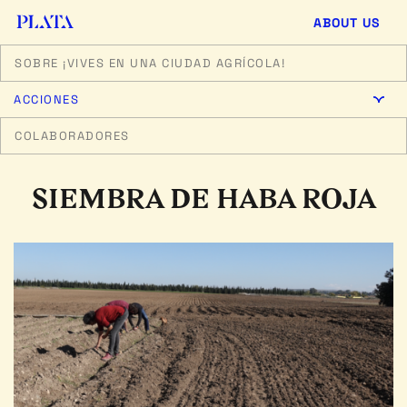
ABOUT US
SOBRE ¡VIVES EN UNA CIUDAD AGRÍCOLA!
ACCIONES
COLABORADORES
SIEMBRA DE HABA ROJA