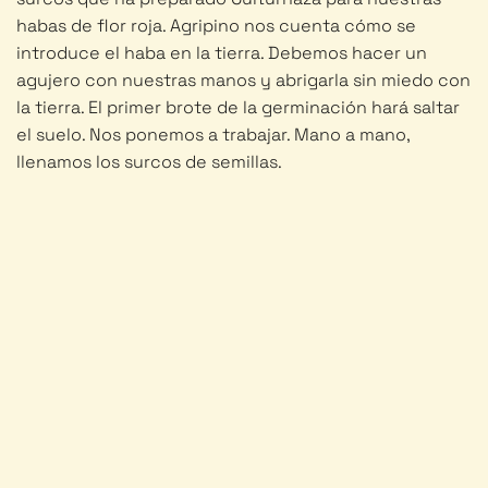
habas de flor roja. Agripino nos cuenta cómo se
introduce el haba en la tierra. Debemos hacer un
agujero con nuestras manos y abrigarla sin miedo con
la tierra. El primer brote de la germinación hará saltar
el suelo. Nos ponemos a trabajar. Mano a mano,
llenamos los surcos de semillas.