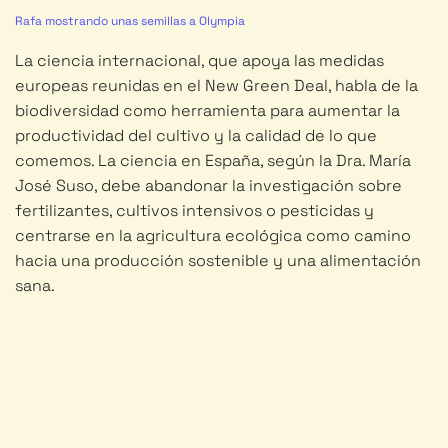
Rafa mostrando unas semillas a Olympia
La ciencia internacional, que apoya las medidas
europeas reunidas en el New Green Deal, habla de la
biodiversidad como herramienta para aumentar la
productividad del cultivo y la calidad de lo que
comemos. La ciencia en España, según la Dra. María
José Suso, debe abandonar la investigación sobre
fertilizantes, cultivos intensivos o pesticidas y
centrarse en la agricultura ecológica como camino
hacia una producción sostenible y una alimentación
sana.