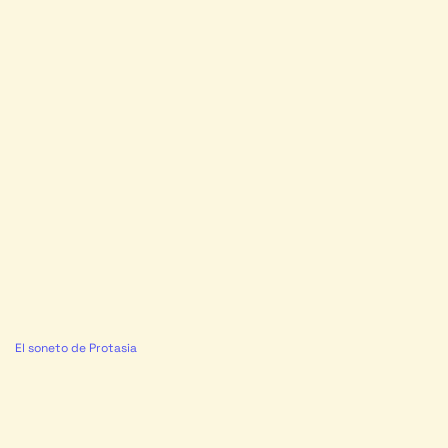
El soneto de Protasia