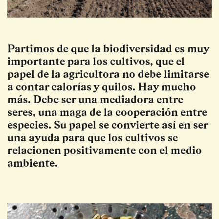
Partimos de que la biodiversidad es muy
importante para los cultivos, que el
papel de la agricultora no debe limitarse
a contar calorías y quilos. Hay mucho
más. Debe ser una mediadora entre
seres, una maga de la cooperación entre
especies. Su papel se convierte así en ser
una ayuda para que los cultivos se
relacionen positivamente con el medio
ambiente.