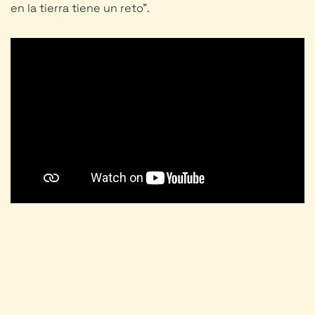
en la tierra tiene un reto”.