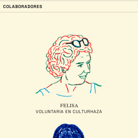
COLABORADORES
FELISA
VOLUNTARIA EN CULTURHAZA