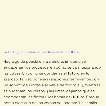
Parte del grupo realizando una observación de cultivos
Hay algo de poesía en la siembra. En cómo se
encadenan los procesos, en cómo se van fusionando
las voces. En cómo se condensa el futuro en lo
azaroso. Tal vez por esas relaciones terminamos con
un soneto de Protasia al habla de flor roja y, mientras
se sucedían los versos y las rimas, dejamos que se
acomodaran las flores y las habas del futuro. Porque,
como dice uno de los versos del poema: “La semilla