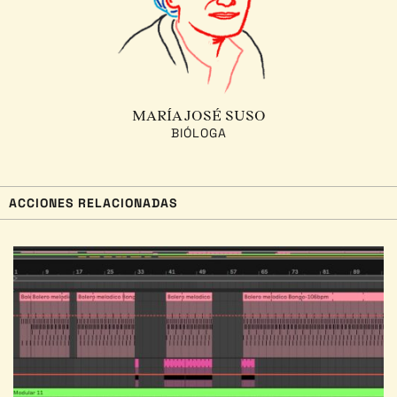
MARÍA JOSÉ SUSO
BIÓLOGA
ACCIONES RELACIONADAS