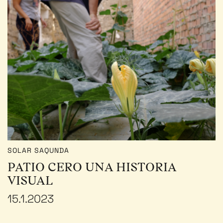
SOLAR SAQUNDA
PATIO CERO UNA HISTORIA
VISUAL
15.1.2023